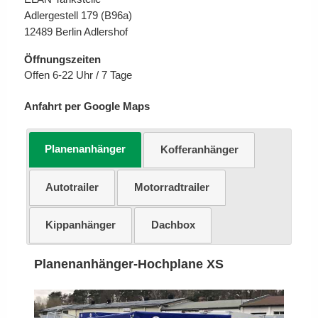
Adlergestell 179 (B96a)
12489 Berlin Adlershof
Öffnungszeiten
Offen 6-22 Uhr / 7 Tage
Anfahrt per Google Maps
Planenanhänger
Kofferanhänger
Autotrailer
Motorradtrailer
Kippanhänger
Dachbox
Planenanhänger-Hochplane XS