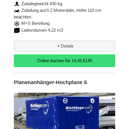
Zuladegewicht 430 kg
Zuladung auch 2 Motorräder, Höhe 110 cm
beachten
M+S Bereifung
Ladevolumen 4,22 m3
Details
für 14,45 EUR
Planenanhänger-Hochplane S