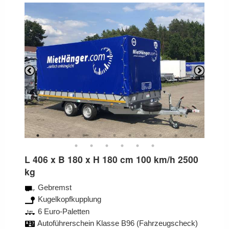
Previous
Next
L 406 x B 180 x H 180 cm 100 km/h 2500
kg
Gebremst
Kugelkopfkupplung
6 Euro-Paletten
Autoführerschein Klasse B96 (Fahrzeugscheck)