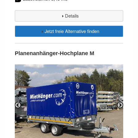
Details
Jetzt freie Alternative finden
Planenanhänger-Hochplane M
Previous
Next